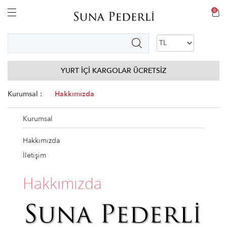
0
YURT İÇİ KARGOLAR ÜCRETSİZ
Kurumsal :
Hakkımızda
Kurumsal
Hakkımızda
İletişim
Hakkımızda